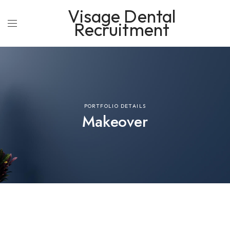
Visage Dental
Recruitment
PORTFOLIO DETAILS
Makeover