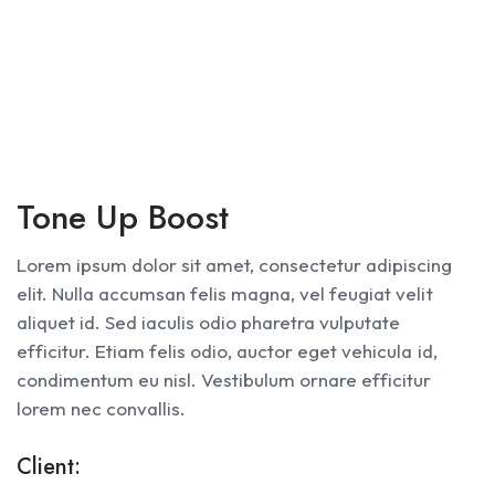
Tone Up Boost
Lorem ipsum dolor sit amet, consectetur adipiscing
elit. Nulla accumsan felis magna, vel feugiat velit
aliquet id. Sed iaculis odio pharetra vulputate
efficitur. Etiam felis odio, auctor eget vehicula id,
condimentum eu nisl. Vestibulum ornare efficitur
lorem nec convallis.
Client: