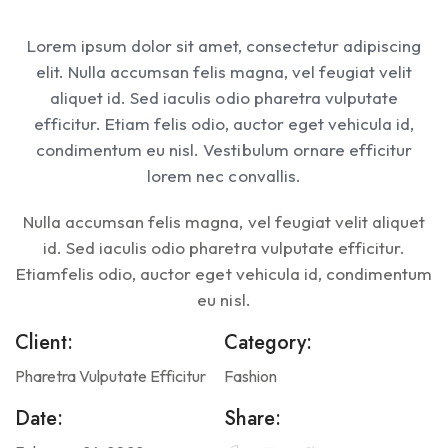
Lorem ipsum dolor sit amet, consectetur adipiscing
elit. Nulla accumsan felis magna, vel feugiat velit
aliquet id. Sed iaculis odio pharetra vulputate
efficitur. Etiam felis odio, auctor eget vehicula id,
condimentum eu nisl. Vestibulum ornare efficitur
lorem nec convallis.
Nulla accumsan felis magna, vel feugiat velit aliquet
id. Sed iaculis odio pharetra vulputate efficitur.
Etiamfelis odio, auctor eget vehicula id, condimentum
eu nisl.
Client:
Category:
Pharetra Vulputate Efficitur
Fashion
Date:
Share: