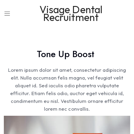
Visage Dental
Recruitment
Tone Up
Boost
Lorem ipsum dolor sit amet, consectetur adipiscing
elit. Nulla accumsan felis magna, vel feugiat velit
aliquet id. Sed iaculis odio pharetra vulputate
efficitur. Etiam felis odio, auctor eget vehicula id,
condimentum eu nisl. Vestibulum ornare efficitur
lorem nec convallis.